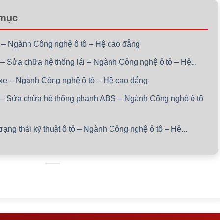
 mục
n – Ngành Công nghệ ô tô – Hệ cao đẳng
 – Sửa chữa hệ thống lái – Ngành Công nghệ ô tô – Hệ...
ái xe – Ngành Công nghệ ô tô – Hệ cao đẳng
g – Sửa chữa hệ thống phanh ABS – Ngành Công nghệ ô tô
rạng thái kỹ thuật ô tô – Ngành Công nghệ ô tô – Hệ...