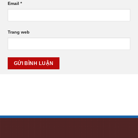
Email
*
Trang web