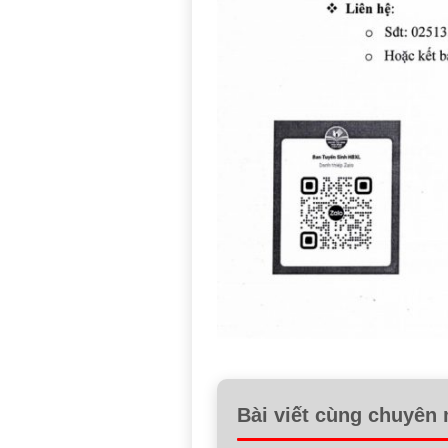
Bài viết cùng chuyên