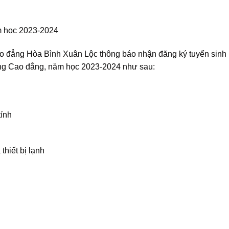
m học 2023-2024
o đẳng Hòa Bình Xuân Lộc thông báo nhận đăng ký tuyển sinh
ông Cao đẳng, năm học 2023-2024 như sau:
tính
hiết bị lạnh