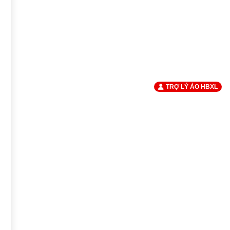
TRỢ LÝ ẢO HBXL