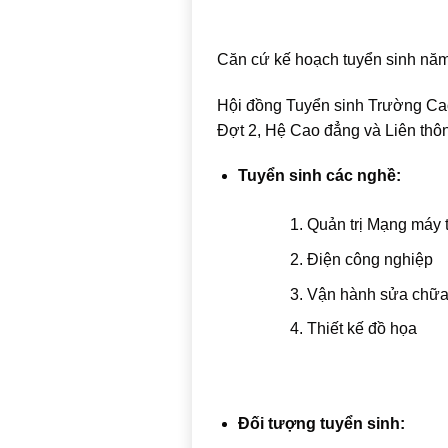
Căn cứ kế hoạch tuyển sinh nă
Hội đồng Tuyển sinh Trường Ca
Đợt 2, Hệ Cao đẳng và Liên th
Tuyển sinh các nghề:
Quản trị Mạng máy 
Điện công nghiệp
Vận hành sửa chữa t
Thiết kế đồ họa
Đối tượng tuyển sinh: