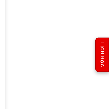
LỊCH HỌC