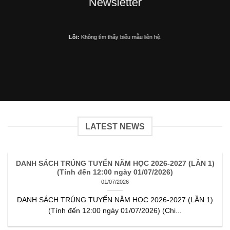
Newsletter
Lỗi:
Không tìm thấy biểu mẫu liên hệ.
LATEST NEWS
DANH SÁCH TRÚNG TUYỂN NĂM HỌC 2026-2027 (LẦN 1)
(Tính đến 12:00 ngày 01/07/2026)
01/07/2026
DANH SÁCH TRÚNG TUYỂN NĂM HỌC 2026-2027 (LẦN 1)
(Tính đến 12:00 ngày 01/07/2026) (Chi...