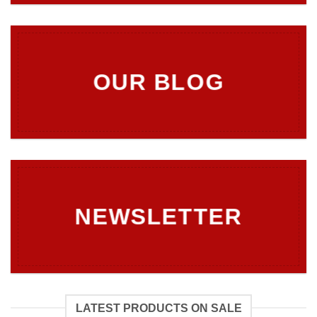
OUR BLOG
NEWSLETTER
LATEST PRODUCTS ON SALE