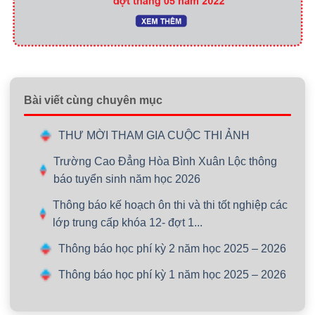
Bài viết cùng chuyên mục
THƯ MỜI THAM GIA CUỘC THI ẢNH
Trường Cao Đẳng Hòa Bình Xuân Lộc thông
báo tuyển sinh năm học 2026
Thông báo kế hoạch ôn thi và thi tốt nghiệp các
lớp trung cấp khóa 12- đợt 1...
Thông báo học phí kỳ 2 năm học 2025 – 2026
Thông báo học phí kỳ 1 năm học 2025 – 2026