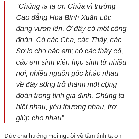
“Chúng ta tạ ơn Chúa vì trường
Cao đẳng Hòa Bình Xuân Lộc
đang vươn lên. Ở đây có một cộng
đoàn. Có các Cha, các Thầy, các
Sơ lo cho các em; có các thầy cô,
các em sinh viên học sinh từ nhiều
nơi, nhiều nguồn gốc khác nhau
về đây sống trở thành một cộng
đoàn trong tình gia đình. Chúng ta
biết nhau, yêu thương nhau, trợ
giúp cho nhau”.
Đức cha hướng mọi người về tâm tình tạ ơn