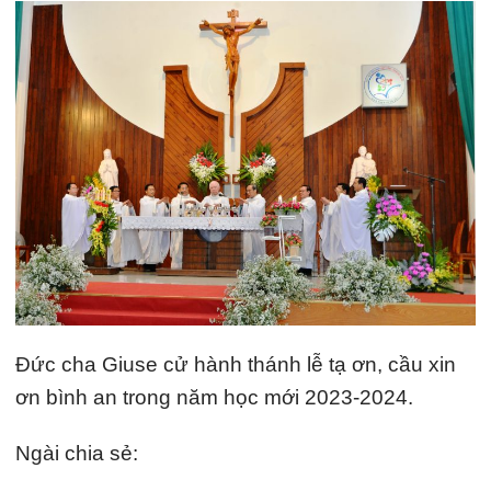
Đức cha Giuse cử hành thánh lễ tạ ơn, cầu xin
ơn bình an trong năm học mới 2023-2024.
Ngài chia sẻ: