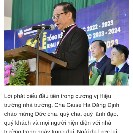
Lời phát biểu đầu tiên trong cương vị Hiệu
trưởng nhà trường, Cha Giuse Hà Đăng Định
chào mừng Đức cha, quý cha, quý lãnh đạo,
quý khách và mọi người hiện diện với nhà
trường trong ngày trọng đại. Ngài đã lược lại