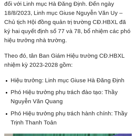
đối với Linh mục Hà Đăng Định. Đến ngày
18/8/2023, Linh mục Giuse Nguyễn Văn Uy –
Chủ tịch Hội đồng quản trị trường CĐ.HBXL đã
ký hai quyết định số 77 và 78, bổ nhiệm các phó
hiệu trưởng nhà trường.
Theo đó, tân Ban Giám Hiệu trường CĐ.HBXL
nhiệm kỳ 2023-2028 gồm:
Hiệu trưởng: Linh mục Giuse Hà Đăng Định
Phó Hiệu trưởng phụ trách đào tạo: Thầy
Nguyễn Văn Quang
Phó Hiệu trưởng phụ trách hành chính: Thầy
Trịnh Thanh Toản