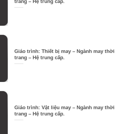
trang – Hệ trung cấp.
Giáo trình: Thiết bị may – Ngành may thời
trang – Hệ trung cấp.
Giáo trình: Vật liệu may – Ngành may thời
trang – Hệ trung cấp.