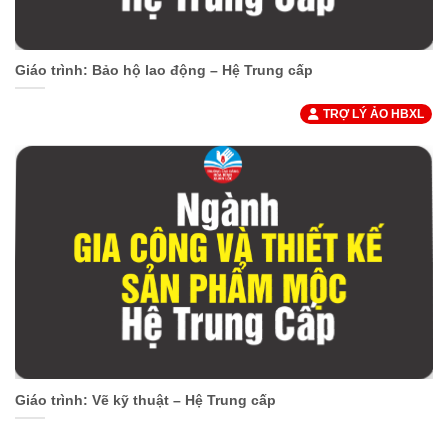
Giáo trình: Bảo hộ lao động – Hệ Trung cấp
TRỢ LÝ ẢO HBXL
Giáo trình: Vẽ kỹ thuật – Hệ Trung cấp