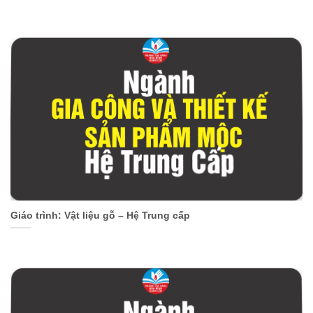
Giáo trình: Vật liệu gỗ – Hệ Trung cấp