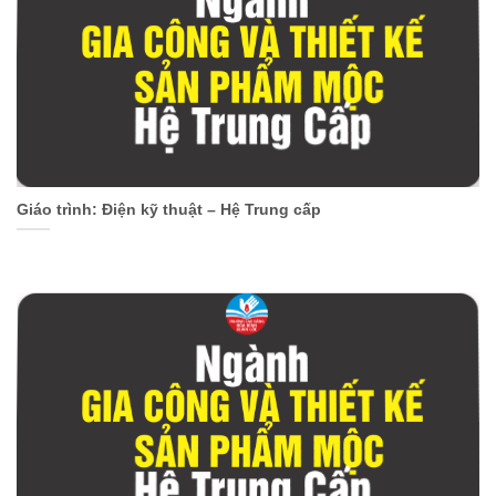
Giáo trình: Điện kỹ thuật – Hệ Trung cấp