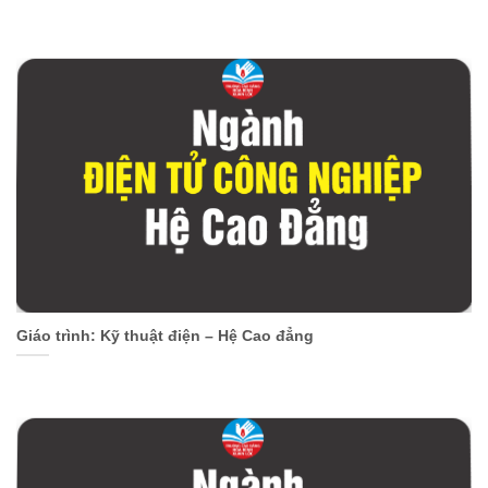
Giáo trình: Kỹ thuật điện – Hệ Cao đẳng