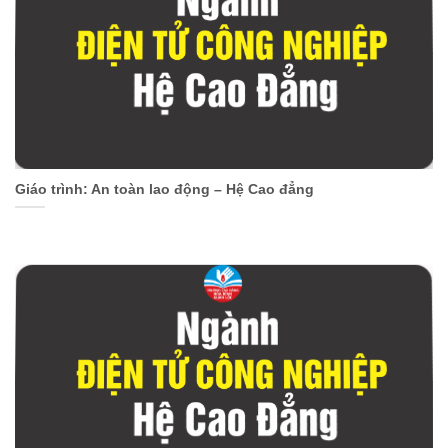
Giáo trình: An toàn lao động – Hệ Cao đẳng