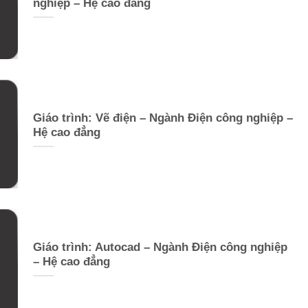
nghiệp – Hệ cao đẳng
Giáo trình: Vẽ điện – Ngành Điện công nghiệp –
Hệ cao đẳng
Giáo trình: Autocad – Ngành Điện công nghiệp
– Hệ cao đẳng