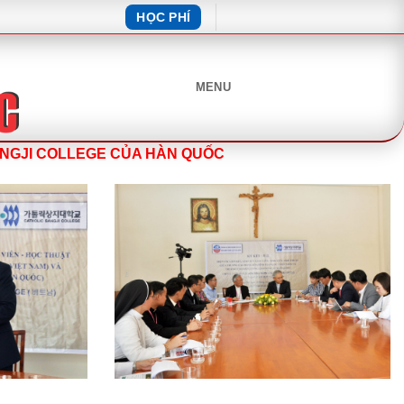
HỌC PHÍ
MENU
ANGJI COLLEGE CỦA HÀN QUỐC