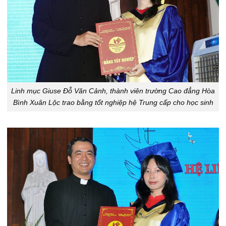
Linh mục Giuse Đỗ Văn Cảnh, thành viên trường Cao đẳng Hòa
Bình Xuân Lộc trao bằng tốt nghiệp hệ Trung cấp cho học sinh