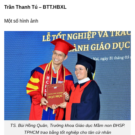
Trần Thanh Tú – BTT.HBXL
Một số hình ảnh
TS. Bùi Hồng Quân, Trưởng khoa Giáo dục Mầm non ĐHSP.
TPHCM trao bằng tốt nghiệp cho tân cử nhân