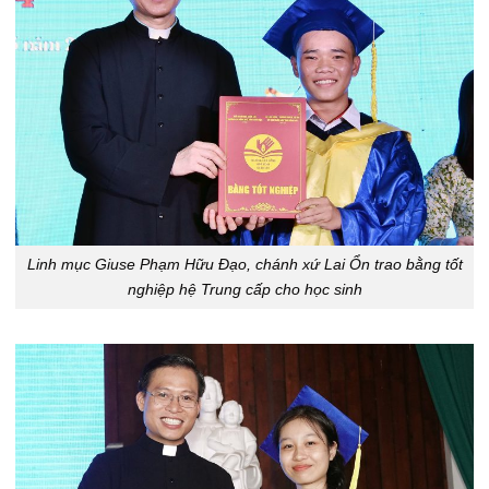
Linh mục Giuse Phạm Hữu Đạo, chánh xứ Lai Ổn trao bằng tốt
nghiệp hệ Trung cấp cho học sinh