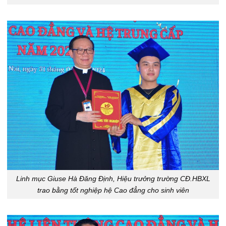
Linh mục Giuse Hà Đăng Định, Hiệu trưởng trường CĐ.HBXL
trao bằng tốt nghiệp hệ Cao đẳng cho sinh viên