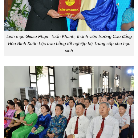
Linh mục Giuse Phạm Tuấn Khanh, thành viên trường Cao đẳng
Hòa Bình Xuân Lộc trao bằng tốt nghiệp hệ Trung cấp cho học
sinh