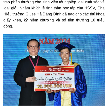
trao phần thưởng cho sinh viên tốt nghiệp loại xuất sắc và
loại giỏi. Nhằm khích lệ tinh thần học tập của HSSV, Cha
Hiệu trưởng Giuse Hà Đăng Định đã trao cho các thủ khoa
giấy khen, kỷ niệm chương và số tiền thưởng 10 triệu
đồng.