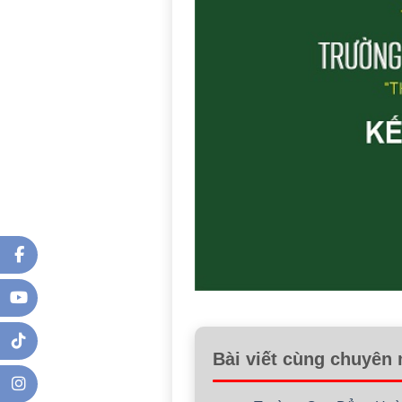
Bài viết cùng chuyên