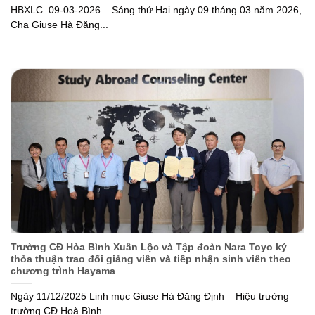
HBXLC_09-03-2026 – Sáng thứ Hai ngày 09 tháng 03 năm 2026,
Cha Giuse Hà Đăng...
Trường CĐ Hòa Bình Xuân Lộc và Tập đoàn Nara Toyo ký
thỏa thuận trao đổi giảng viên và tiếp nhận sinh viên theo
chương trình Hayama
Ngày 11/12/2025 Linh mục Giuse Hà Đăng Định – Hiệu trưởng
trường CĐ Hoà Bình...