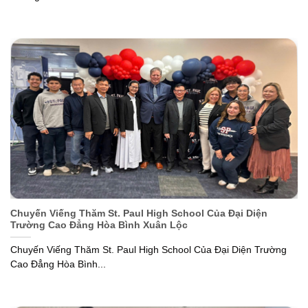
Chuyến Viếng Thăm St. Paul High School Của Đại Diện
Trường Cao Đẳng Hòa Bình Xuân Lộc
Chuyến Viếng Thăm St. Paul High School Của Đại Diện Trường
Cao Đẳng Hòa Bình...