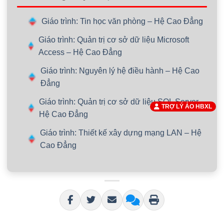
Giáo trình: Tin học văn phòng – Hệ Cao Đẳng
Giáo trình: Quản trị cơ sở dữ liệu Microsoft
Access – Hệ Cao Đẳng
Giáo trình: Nguyên lý hệ điều hành – Hệ Cao
Đẳng
Giáo trình: Quản trị cơ sở dữ liệu SQL Server –
TRỢ LÝ ẢO HBXL
Hệ Cao Đẳng
Giáo trình: Thiết kế xây dựng mạng LAN – Hệ
Cao Đẳng