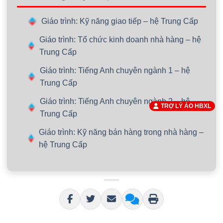
Giáo trình: Kỹ năng giao tiếp – hệ Trung Cấp
Giáo trình: Tổ chức kinh doanh nhà hàng – hệ
Trung Cấp
Giáo trình: Tiếng Anh chuyên ngành 1 – hệ
Trung Cấp
Giáo trình: Tiếng Anh chuyên ngành 2 – hệ
TRỢ LÝ ẢO HBXL
Trung Cấp
Giáo trình: Kỹ năng bán hàng trong nhà hàng –
hệ Trung Cấp