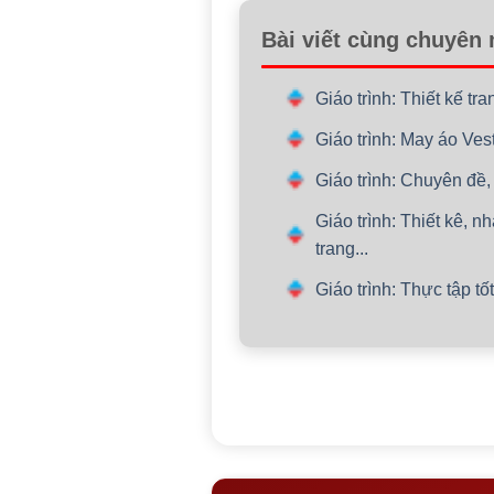
Bài viết cùng chuyên
Giáo trình: Thiết kế t
Giáo trình: May áo Ve
Giáo trình: Chuyên đề,
Giáo trình: Thiết kê, n
trang...
Giáo trình: Thực tập t