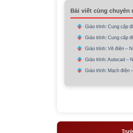
Bài viết cùng chuyên
Giáo trình: Cung cấp 
Giáo trình: Cung cấp 
Giáo trình: Vẽ điện –
Giáo trình: Autocad –
Giáo trình: Mạch điện
Trườ