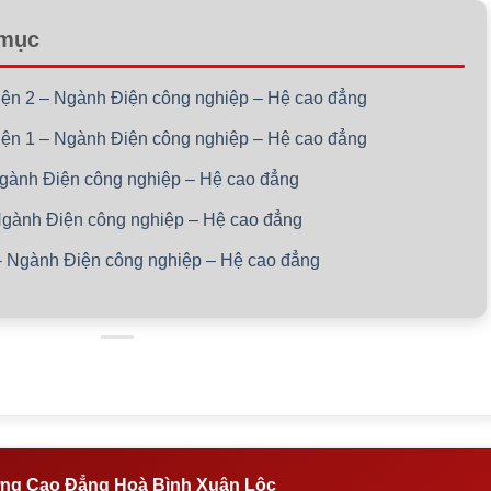
 mục
điện 2 – Ngành Điện công nghiệp – Hệ cao đẳng
điện 1 – Ngành Điện công nghiệp – Hệ cao đẳng
 Ngành Điện công nghiệp – Hệ cao đẳng
 Ngành Điện công nghiệp – Hệ cao đẳng
 – Ngành Điện công nghiệp – Hệ cao đẳng
ng Cao Đẳng Hoà Bình Xuân Lộc