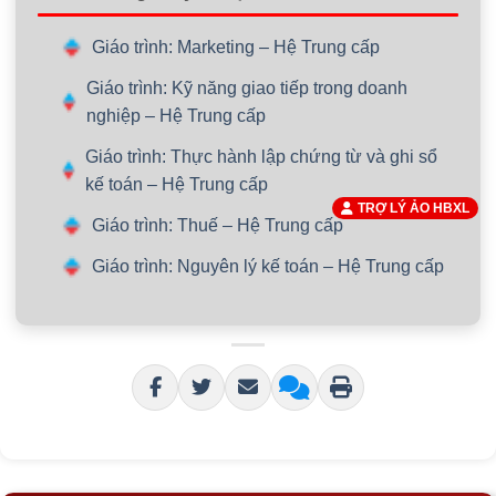
Giáo trình: Marketing – Hệ Trung cấp
Giáo trình: Kỹ năng giao tiếp trong doanh
nghiệp – Hệ Trung cấp
Giáo trình: Thực hành lập chứng từ và ghi sổ
kế toán – Hệ Trung cấp
TRỢ LÝ ẢO HBXL
Giáo trình: Thuế – Hệ Trung cấp
Giáo trình: Nguyên lý kế toán – Hệ Trung cấp