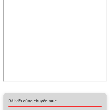
Bài viết cùng chuyên mục