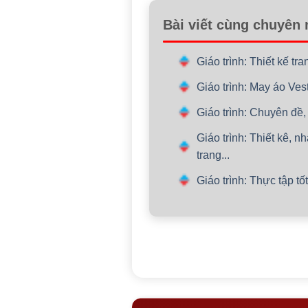
Bài viết cùng chuyên
Giáo trình: Thiết kế t
Giáo trình: May áo Ve
Giáo trình: Chuyên đề,
Giáo trình: Thiết kê, n
trang...
Giáo trình: Thực tập t