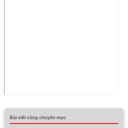
Bài viết cùng chuyên mục