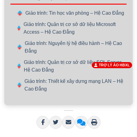
Giáo trình: Tin học văn phòng – Hệ Cao Đẳng
Giáo trình: Quản trị cơ sở dữ liệu Microsoft
Access – Hệ Cao Đẳng
Giáo trình: Nguyên lý hệ điều hành – Hệ Cao
Đẳng
Giáo trình: Quản trị cơ sở dữ liệu SQL Server –
TRỢ LÝ ẢO HBXL
Hệ Cao Đẳng
Giáo trình: Thiết kế xây dựng mạng LAN – Hệ
Cao Đẳng