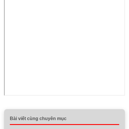
Bài viết cùng chuyên mục