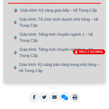
Giáo trình: Kỹ năng giao tiếp – hệ Trung Cấp
Giáo trình: Tổ chức kinh doanh nhà hàng – hệ
Trung Cấp
Giáo trình: Tiếng Anh chuyên ngành 1 – hệ
Trung Cấp
Giáo trình: Tiếng Anh chuyên ngành 2 – hệ
TRỢ LÝ ẢO HBXL
Trung Cấp
Giáo trình: Kỹ năng bán hàng trong nhà hàng –
hệ Trung Cấp