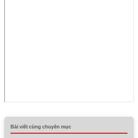
Bài viết cùng chuyên mục