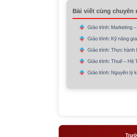
Bài viết cùng chuyên
Giáo trình: Marketing 
Giáo trình: Kỹ năng gi
Giáo trình: Thực hành 
Giáo trình: Thuế – Hệ 
Giáo trình: Nguyên lý 
Trườ