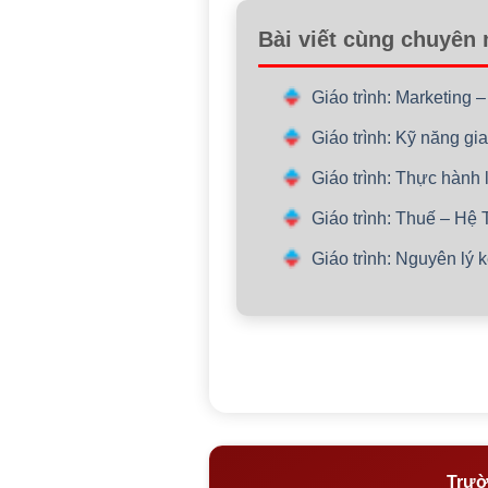
Bài viết cùng chuyên
Giáo trình: Marketing 
Giáo trình: Kỹ năng gi
Giáo trình: Thực hành 
Giáo trình: Thuế – Hệ 
Giáo trình: Nguyên lý 
Trườ