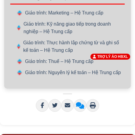
Giáo trình: Marketing – Hệ Trung cấp
Giáo trình: Kỹ năng giao tiếp trong doanh
nghiệp – Hệ Trung cấp
Giáo trình: Thực hành lập chứng từ và ghi sổ
kế toán – Hệ Trung cấp
TRỢ LÝ ẢO HBXL
Giáo trình: Thuế – Hệ Trung cấp
Giáo trình: Nguyên lý kế toán – Hệ Trung cấp