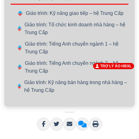
Giáo trình: Kỹ năng giao tiếp – hệ Trung Cấp
Giáo trình: Tổ chức kinh doanh nhà hàng – hệ
Trung Cấp
Giáo trình: Tiếng Anh chuyên ngành 1 – hệ
Trung Cấp
Giáo trình: Tiếng Anh chuyên ngành 2 – hệ
TRỢ LÝ ẢO HBXL
Trung Cấp
Giáo trình: Kỹ năng bán hàng trong nhà hàng –
hệ Trung Cấp