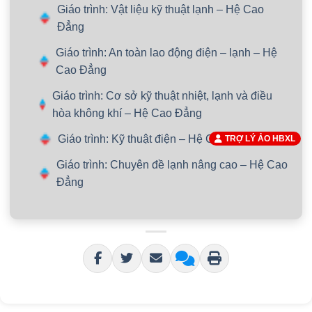
Giáo trình: Vật liệu kỹ thuật lạnh – Hệ Cao
Đẳng
Giáo trình: An toàn lao động điện – lạnh – Hệ
Cao Đẳng
Giáo trình: Cơ sở kỹ thuật nhiệt, lạnh và điều
hòa không khí – Hệ Cao Đẳng
Giáo trình: Kỹ thuật điện – Hệ Cao Đẳng
TRỢ LÝ ẢO HBXL
Giáo trình: Chuyên đề lạnh nâng cao – Hệ Cao
Đẳng