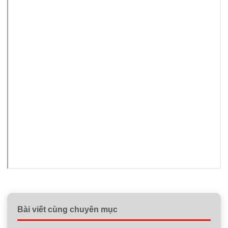
Bài viết cùng chuyên mục