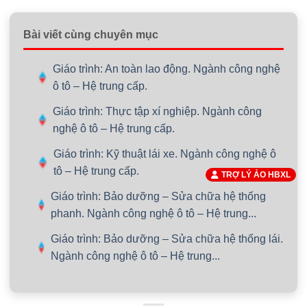
Bài viết cùng chuyên mục
Giáo trình: An toàn lao động. Ngành công nghệ
ô tô – Hệ trung cấp.
Giáo trình: Thực tập xí nghiệp. Ngành công
nghệ ô tô – Hệ trung cấp.
Giáo trình: Kỹ thuật lái xe. Ngành công nghệ ô
tô – Hệ trung cấp.
TRỢ LÝ ẢO HBXL
Giáo trình: Bảo dưỡng – Sửa chữa hệ thống
phanh. Ngành công nghệ ô tô – Hệ trung...
Giáo trình: Bảo dưỡng – Sửa chữa hệ thống lái.
Ngành công nghệ ô tô – Hệ trung...