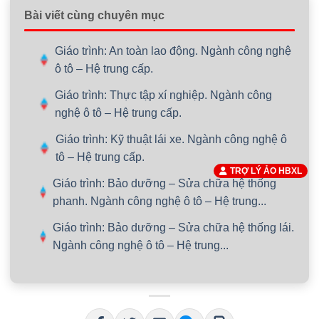
Bài viết cùng chuyên mục
Giáo trình: An toàn lao động. Ngành công nghệ
ô tô – Hệ trung cấp.
Giáo trình: Thực tập xí nghiệp. Ngành công
nghệ ô tô – Hệ trung cấp.
Giáo trình: Kỹ thuật lái xe. Ngành công nghệ ô
tô – Hệ trung cấp.
TRỢ LÝ ẢO HBXL
Giáo trình: Bảo dưỡng – Sửa chữa hệ thống
phanh. Ngành công nghệ ô tô – Hệ trung...
Giáo trình: Bảo dưỡng – Sửa chữa hệ thống lái.
Ngành công nghệ ô tô – Hệ trung...