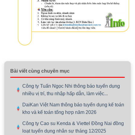
Bài viết cùng chuyên mục
Công ty Tuấn Ngọc Nhi thông báo tuyển dụng
nhiều vị trí, thu nhập hấp dẫn, làm việc...
DaiKan Việt Nam thông báo tuyển dụng kế toán
kho và kế toán tổng hợp năm 2026
Công ty Cao su Kenda & Viettel Đồng Nai đồng
loạt tuyển dụng nhân sự tháng 12/2025