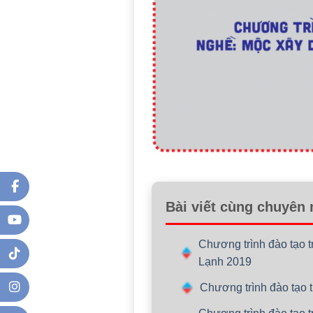
Bài viết cùng chuyên
Chương trình đào tạo 
Lạnh 2019
Chương trình đào tạo 