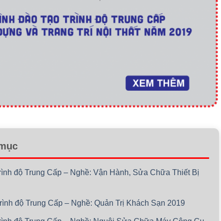
 mục
trình độ Trung Cấp – Nghề: Vận Hành, Sửa Chữa Thiết Bị
trình độ Trung Cấp – Nghề: Quản Trị Khách Sạn 2019