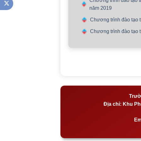
Chương trình đào tạo 
năm 2019
Chương trình đào tạo
Chương trình đào tạo 
Trườ
Địa chỉ:
Khu Phố
Em