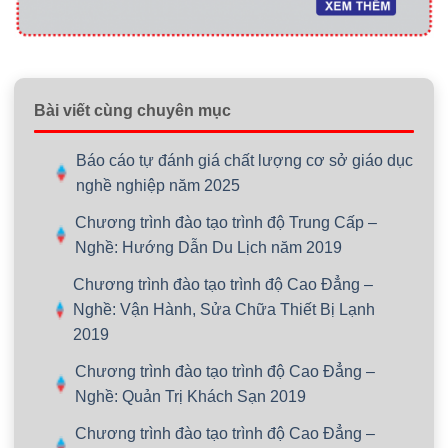
Bài viết cùng chuyên mục
Báo cáo tự đánh giá chất lượng cơ sở giáo dục
nghề nghiệp năm 2025
Chương trình đào tạo trình độ Trung Cấp –
Nghề: Hướng Dẫn Du Lịch năm 2019
Chương trình đào tạo trình độ Cao Đẳng –
Nghề: Vận Hành, Sửa Chữa Thiết Bị Lạnh
2019
Chương trình đào tạo trình độ Cao Đẳng –
Nghề: Quản Trị Khách Sạn 2019
Chương trình đào tạo trình độ Cao Đẳng –